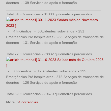
doentes - 139 Serviços de apoio e formação
________________________________________________
Total 818 Ocorrências - 84908 quilómetros percorridos
[ 30-11-2023 Saídas mês de Novembro
2023 ]
- 4 Incêndios - 5 Acidentes rodoviários - 251
Emergências Pré hospitalares - 288 Serviços de transporte de
doentes - 131 Serviços de apoio e formação
________________________________________________
Total 779 Ocorrências - 78832 quilómetros percorridos
[ 31-10-2023 Saídas mês de Outubro 2023
]
- 7 Incêndios - 17 Acidentes rodoviários - 295
Emergências Pré hospitalares - 375 Serviços de transporte de
doentes - 126 Serviços de apoio e formação
________________________________________________
Total 820 Ocorrências - 79670 quilómetros percorridos
More in
Ocorrências