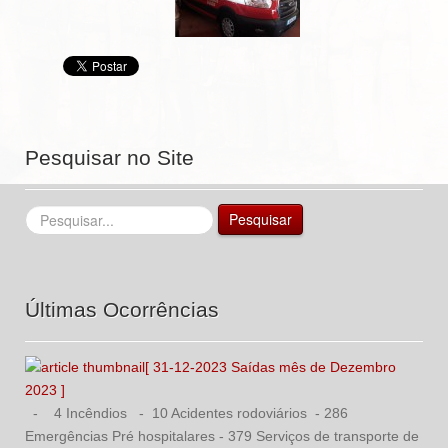
Pesquisar no Site
Pesquisar...
Pesquisar
Últimas Ocorrências
[ 31-12-2023 Saídas mês de Dezembro
2023 ]
- 4 Incêndios - 10 Acidentes rodoviários - 286
Emergências Pré hospitalares - 379 Serviços de transporte de