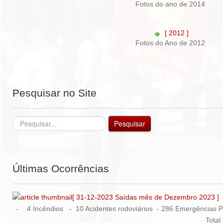
Fotos do ano de 2014
[ 2012 ]
Fotos do Ano de 2012
Pesquisar no Site
Pesquisar...
Pesquisar
Últimas Ocorrências
[ 31-12-2023 Saídas mês de Dezembro 2023 ]
- 4 Incêndios - 10 Acidentes rodoviários - 286 Emergências Pr
________________________________________________ Total 818