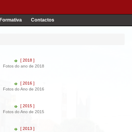
 Formativa
Contactos
[ 2018 ]
Fotos do ano de 2018
[ 2016 ]
Fotos do Ano de 2016
[ 2015 ]
Fotos do Ano de 2015
[ 2013 ]