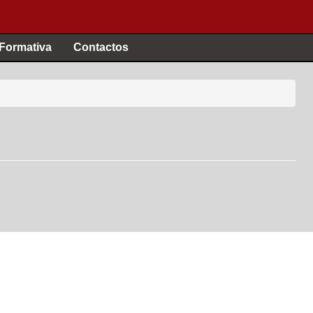
 Formativa
Contactos