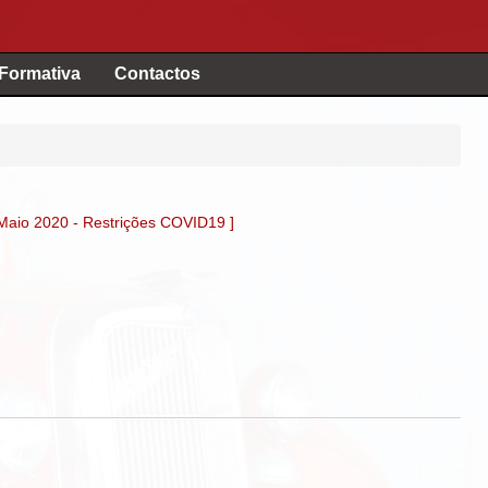
 Formativa
Contactos
 Maio 2020 - Restrições COVID19 ]