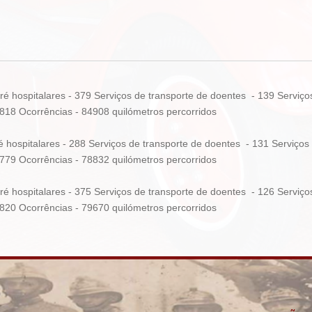
é hospitalares - 379 Serviços de transporte de doentes - 139 Serv
 Ocorrências - 84908 quilómetros percorridos
 hospitalares - 288 Serviços de transporte de doentes - 131 Servi
 Ocorrências - 78832 quilómetros percorridos
é hospitalares - 375 Serviços de transporte de doentes - 126 Serv
 Ocorrências - 79670 quilómetros percorridos