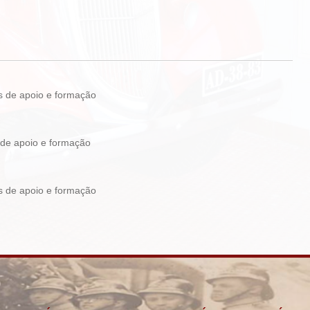
iços de apoio e formação
ços de apoio e formação
iços de apoio e formação